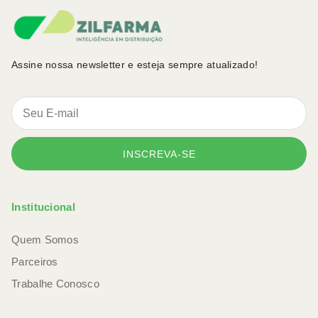
Assine nossa newsletter e esteja sempre atualizado!
INSCREVA-SE
Institucional
Quem Somos
Parceiros
Trabalhe Conosco