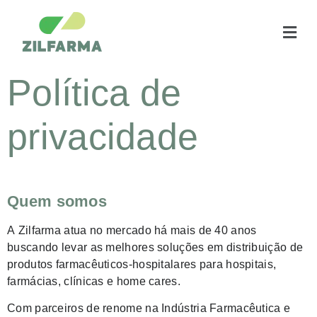
Política de
privacidade
Quem somos
A
Zilfarma
atua no mercado há mais de 40 anos
buscando levar as melhores soluções em distribuição de
produtos farmacêuticos-hospitalares para hospitais,
farmácias, clínicas e home cares.
Com parceiros de renome na Indústria Farmacêutica e