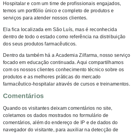
Hospitalar e com um time de profissionais engajados,
temos um portfólio único e completo de produtos e
serviços para atender nossos clientes.
Ela fica localizada em São Luís, mas é reconhecida
dentro de todo o estado como referência na distribuição
dos seus produtos farmacêuticos.
Dentro da também há a Academia Zilfarma, nosso serviço
focado em educação continuada. Aqui compartilhamos
com os nossos clientes conhecimento técnico sobre os
produtos e as melhores práticas do mercado
farmacêutico-hospitalar através de cursos e treinamentos.
Comentários
Quando os visitantes deixam comentários no site,
coletamos os dados mostrados no formulário de
comentários, além do endereço de IP e de dados do
navegador do visitante, para auxiliar na detecção de