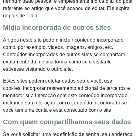
nenhum dado pessoal e simplesmente indica o ID do post
referente ao artigo que você acabou de editar. Ele expira
depois de 1 dia.
Mídia incorporada de outros sites
Artigos neste site podem incluir conteúdo incorporado
como, por exemplo, vídeos, imagens, artigos, etc.
Conteúdos incorporados de outros sites se comportam
exatamente da mesma forma como se o visitante
estivesse visitando o outro site.
Estes sites podem coletar dados sobre você, usar
cookies, incorporar rastreamento adicional de terceiros e
monitorar sua interação com este conteúdo incorporado,
incluindo sua interação com o conteúdo incorporado se
você tem uma conta e está conectado com o site.
Com quem compartilhamos seus dados
Se você solicitar uma redefinição de senha, seu endereço