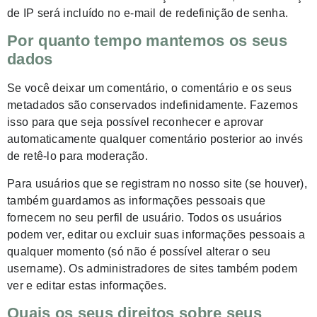
de IP será incluído no e-mail de redefinição de senha.
Por quanto tempo mantemos os seus
dados
Se você deixar um comentário, o comentário e os seus
metadados são conservados indefinidamente. Fazemos
isso para que seja possível reconhecer e aprovar
automaticamente qualquer comentário posterior ao invés
de retê-lo para moderação.
Para usuários que se registram no nosso site (se houver),
também guardamos as informações pessoais que
fornecem no seu perfil de usuário. Todos os usuários
podem ver, editar ou excluir suas informações pessoais a
qualquer momento (só não é possível alterar o seu
username). Os administradores de sites também podem
ver e editar estas informações.
Quais os seus direitos sobre seus