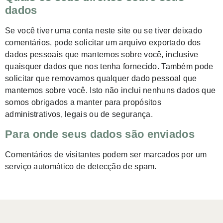
dados
Se você tiver uma conta neste site ou se tiver deixado
comentários, pode solicitar um arquivo exportado dos
dados pessoais que mantemos sobre você, inclusive
quaisquer dados que nos tenha fornecido. Também pode
solicitar que removamos qualquer dado pessoal que
mantemos sobre você. Isto não inclui nenhuns dados que
somos obrigados a manter para propósitos
administrativos, legais ou de segurança.
Para onde seus dados são enviados
Comentários de visitantes podem ser marcados por um
serviço automático de detecção de spam.