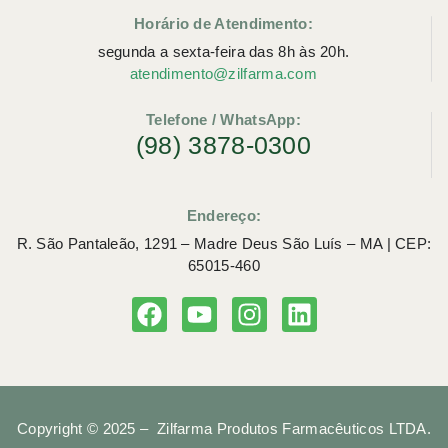
Horário de Atendimento:
segunda a sexta-feira das 8h às 20h.
atendimento@zilfarma.com
Telefone / WhatsApp:
(98) 3878-0300
Endereço:
R. São Pantaleão, 1291 – Madre Deus São Luís – MA | CEP:
65015-460
Copyright © 2025 – Zilfarma Produtos Farmacêuticos LTDA.