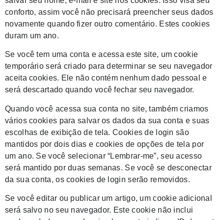
salvar seu nome, e-mail e site nos cookies. Isso visa seu
conforto, assim você não precisará preencher seus dados
novamente quando fizer outro comentário. Estes cookies
duram um ano.
Se você tem uma conta e acessa este site, um cookie
temporário será criado para determinar se seu navegador
aceita cookies. Ele não contém nenhum dado pessoal e
será descartado quando você fechar seu navegador.
Quando você acessa sua conta no site, também criamos
vários cookies para salvar os dados da sua conta e suas
escolhas de exibição de tela. Cookies de login são
mantidos por dois dias e cookies de opções de tela por
um ano. Se você selecionar “Lembrar-me”, seu acesso
será mantido por duas semanas. Se você se desconectar
da sua conta, os cookies de login serão removidos.
Se você editar ou publicar um artigo, um cookie adicional
será salvo no seu navegador. Este cookie não inclui