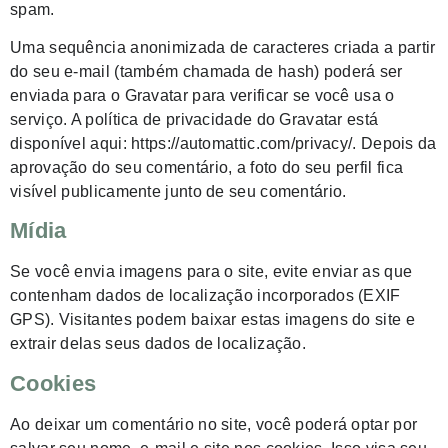
spam.
Uma sequência anonimizada de caracteres criada a partir
do seu e-mail (também chamada de hash) poderá ser
enviada para o Gravatar para verificar se você usa o
serviço. A política de privacidade do Gravatar está
disponível aqui: https://automattic.com/privacy/. Depois da
aprovação do seu comentário, a foto do seu perfil fica
visível publicamente junto de seu comentário.
Mídia
Se você envia imagens para o site, evite enviar as que
contenham dados de localização incorporados (EXIF
GPS). Visitantes podem baixar estas imagens do site e
extrair delas seus dados de localização.
Cookies
Ao deixar um comentário no site, você poderá optar por