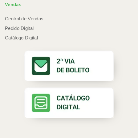
Vendas
Central de Vendas
Pedido Digital
Catálogo Digital